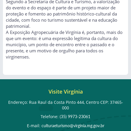
Segundo a Secretaria de Cultura e Turismo, a valorização
do evento e do espaço é parte de um projeto maior de
proteção e fomento ao patrimônio histórico-cultural da
cidade, com foco no turismo sustentável e na educação
patrimonial.
A Exposição Agropecuária de Virgínia é, portanto, mais do
que um evento: é uma expressão legítima da cultura do
município, um ponto de encontro entre o passado e o
presente, e um motivo de orgulho para todos os
virginenses.
Visite Virgínia
Endereço: Rua Raul da Costa Pinto 444, Centro CEP: 37465-
000
Telefone:
(35) 9973-23061
E-mail:
culturaeturismo@virginia.mg.gov.br