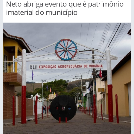
Neto abriga evento que é patrimônio
imaterial do município