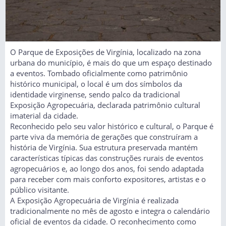
O Parque de Exposições de Virgínia, localizado na zona
urbana do município, é mais do que um espaço destinado
a eventos. Tombado oficialmente como patrimônio
histórico municipal, o local é um dos símbolos da
identidade virginense, sendo palco da tradicional
Exposição Agropecuária, declarada patrimônio cultural
imaterial da cidade.
Reconhecido pelo seu valor histórico e cultural, o Parque é
parte viva da memória de gerações que construíram a
história de Virgínia. Sua estrutura preservada mantém
características típicas das construções rurais de eventos
agropecuários e, ao longo dos anos, foi sendo adaptada
para receber com mais conforto expositores, artistas e o
público visitante.
A Exposição Agropecuária de Virgínia é realizada
tradicionalmente no mês de agosto e integra o calendário
oficial de eventos da cidade. O reconhecimento como