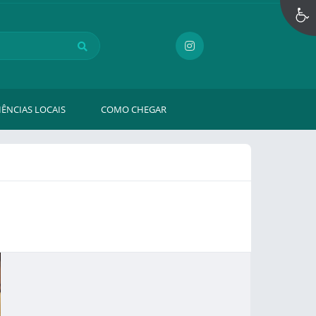
IÊNCIAS LOCAIS
COMO CHEGAR