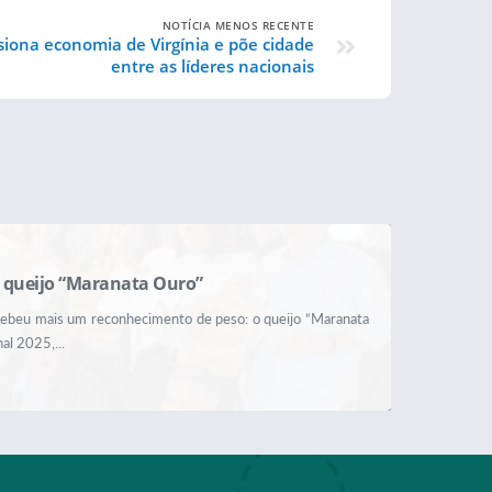
NOTÍCIA MENOS RECENTE
siona economia de Virgínia e põe cidade
entre as líderes nacionais
 queijo “Maranata Ouro”
recebeu mais um reconhecimento de peso: o queijo “Maranata
al 2025,...