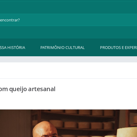
SSA HISTÓRIA
PATRIMÔNIO CULTURAL
PRODUTOS E EXPER
com queijo artesanal